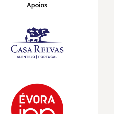
Apoios