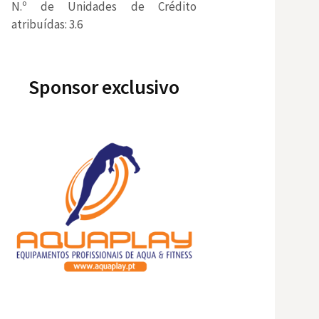
N.º de Unidades de Crédito
atribuídas: 3.6
Sponsor exclusivo