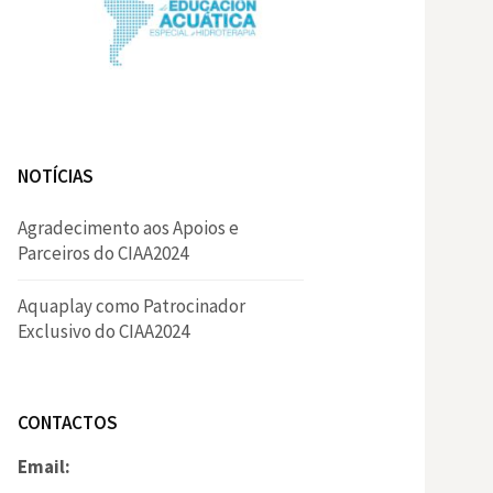
NOTÍCIAS
Agradecimento aos Apoios e
Parceiros do CIAA2024
Aquaplay como Patrocinador
Exclusivo do CIAA2024
CONTACTOS
Email: