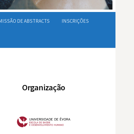
ISSÃO DE ABSTRACTS
INSCRIÇÕES
Organização